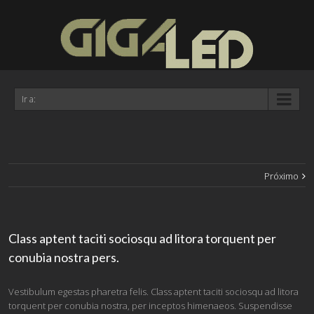
Ir a:
Próximo
Class aptent taciti sociosqu ad litora torquent per
conubia nostra pers.
Vestibulum egestas pharetra felis. Class aptent taciti sociosqu ad litora
torquent per conubia nostra, per inceptos himenaeos. Suspendisse