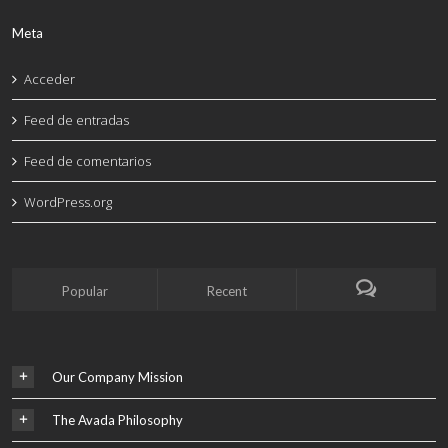
Meta
Acceder
Feed de entradas
Feed de comentarios
WordPress.org
Popular
Recent
Our Company Mission
The Avada Philosophy