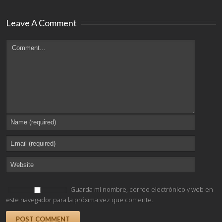
Leave A Comment
Guarda mi nombre, correo electrónico y web en
este navegador para la próxima vez que comente.