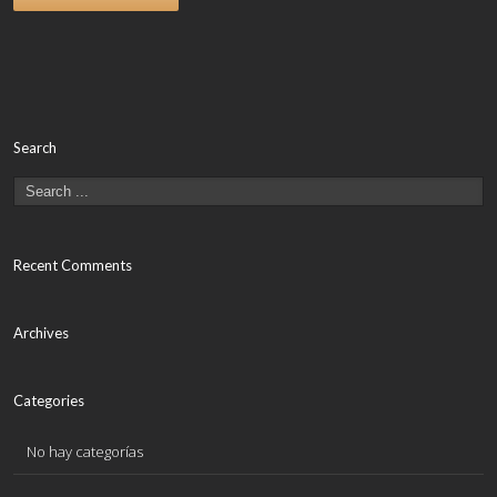
Search
Recent Comments
Archives
Categories
No hay categorías