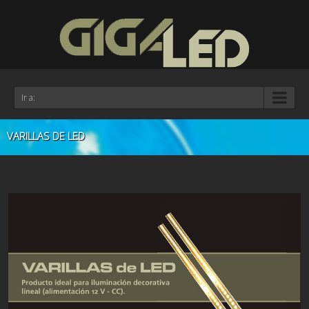
Ir a:
VARILLAS DE LED