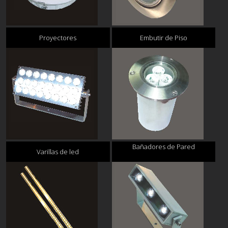
Proyectores
Embutir de Piso
Bañadores de Pared
Varillas de led