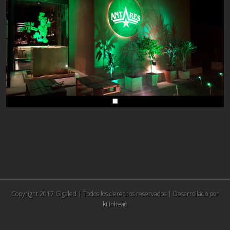
Copyright 2017 Gigaled | Todos los derechos reservados | Desarrollado por
kilinhead